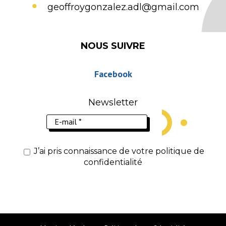
geoffroygonzalez.adl@gmail.com
NOUS SUIVRE
Facebook
Newsletter
J’ai pris connaissance de votre politique de
confidentialité