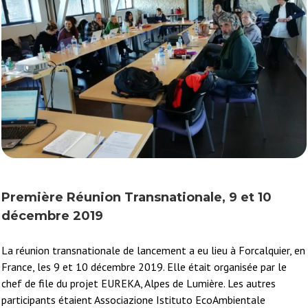
Première Réunion Transnationale, 9 et 10
décembre 2019
La réunion transnationale de lancement a eu lieu à Forcalquier, en
France, les 9 et 10 décembre 2019. Elle était organisée par le
chef de file du projet EUREKA, Alpes de Lumière. Les autres
participants étaient Associazione Istituto EcoAmbientale