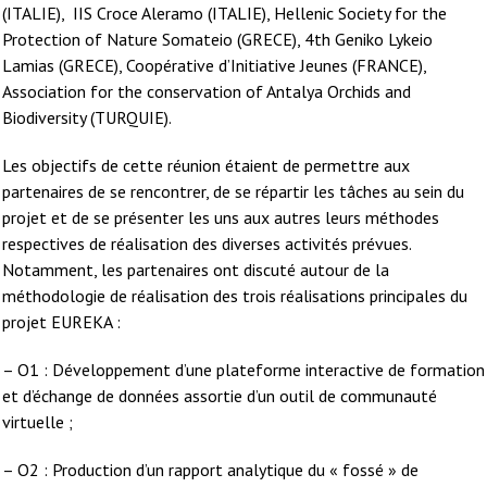
(ITALIE), IIS Croce Aleramo (ITALIE), Hellenic Society for the
Protection of Nature Somateio (GRECE), 4th Geniko Lykeio
Lamias (GRECE), Coopérative d’Initiative Jeunes (FRANCE),
Association for the conservation of Antalya Orchids and
Biodiversity (TURQUIE).
Les objectifs de cette réunion étaient de permettre aux
partenaires de se rencontrer, de se répartir les tâches au sein du
projet et de se présenter les uns aux autres leurs méthodes
respectives de réalisation des diverses activités prévues.
Notamment, les partenaires ont discuté autour de la
méthodologie de réalisation des trois réalisations principales du
projet EUREKA :
– O1 : Développement d’une plateforme interactive de formation
et d’échange de données assortie d’un outil de communauté
virtuelle ;
– O2 : Production d’un rapport analytique du « fossé » de