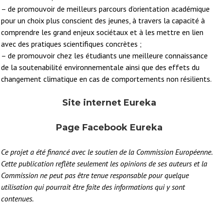
– de promouvoir de meilleurs parcours d’orientation académique
pour un choix plus conscient des jeunes, à travers la capacité à
comprendre les grand enjeux sociétaux et à les mettre en lien
avec des pratiques scientifiques concrètes ;
– de promouvoir chez les étudiants une meilleure connaissance
de la soutenabilité environnementale ainsi que des effets du
changement climatique en cas de comportements non résilients.
Site internet Eureka
Page Facebook Eureka
Ce projet a été financé avec le soutien de la Commission Européenne.
Cette publication reflète seulement les opinions de ses auteurs et la
Commission ne peut pas être tenue responsable pour quelque
utilisation qui pourrait être faite des informations qui y sont
contenues.