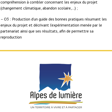
compréhension à combler concernant les enjeux du projet
(changement climatique, abandon scolaire,…) ;
– O3 : Production d’un guide des bonnes pratiques résumant les
enjeux du projet et décrivant l’expérimentation menée par le
partenariat ainsi que ses résultats, afin de permettre sa
reproduction