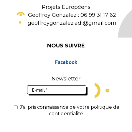
Projets Européens
Geoffroy Gonzalez : 06 99 31 17 62
geoffroygonzalez.adl@gmail.com
NOUS SUIVRE
Facebook
Newsletter
J’ai pris connaissance de votre politique de
confidentialité