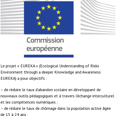
Le projet « EUREKA » (Ecological Understanding of Risks
Environment through a deeper Knowledge and Awareness
EUREKA) a pour objectifs :
– de réduire le taux d’abandon scolaire en développant de
nouveaux outils pédagogiques et à travers l’échange interculturel
et les compétences numériques ;
– de réduire le taux de chômage dans la population active âgée
de 15 à 24 ans ;